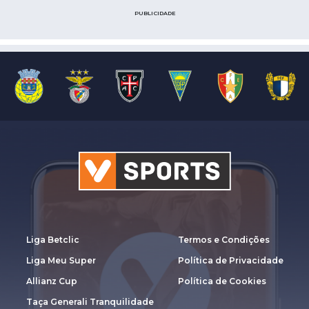
PUBLICIDADE
Liga Betclic
Termos e Condições
Liga Meu Super
Política de Privacidade
Allianz Cup
Política de Cookies
Taça Generali Tranquilidade