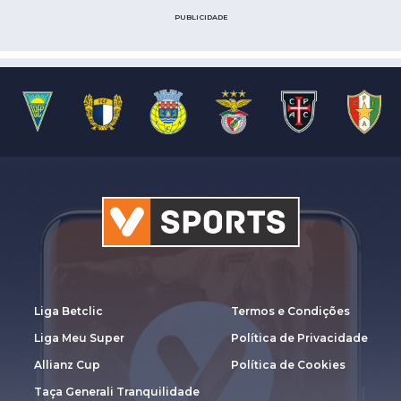
PUBLICIDADE
Liga Betclic
Termos e Condições
Liga Meu Super
Política de Privacidade
Allianz Cup
Política de Cookies
Taça Generali Tranquilidade