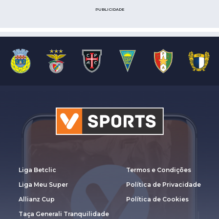
PUBLICIDADE
Liga Betclic
Termos e Condições
Liga Meu Super
Política de Privacidade
Allianz Cup
Política de Cookies
Taça Generali Tranquilidade