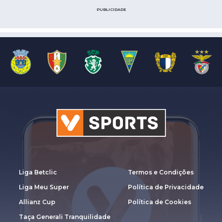
PUBLICIDADE
Liga Betclic
Termos e Condições
Liga Meu Super
Política de Privacidade
Allianz Cup
Política de Cookies
Taça Generali Tranquilidade