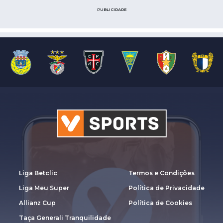
PUBLICIDADE
Liga Betclic
Termos e Condições
Liga Meu Super
Política de Privacidade
Allianz Cup
Política de Cookies
Taça Generali Tranquilidade