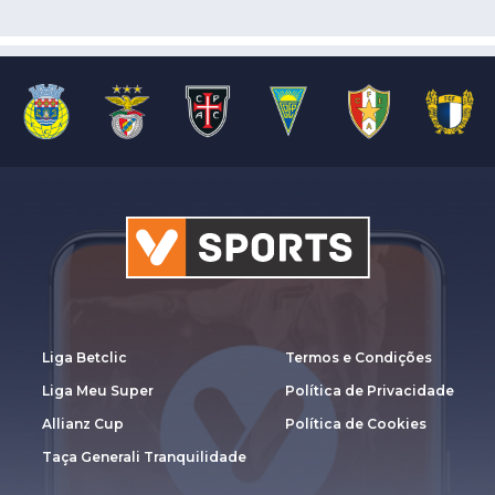
Liga Betclic
Termos e Condições
Liga Meu Super
Política de Privacidade
Allianz Cup
Política de Cookies
Taça Generali Tranquilidade