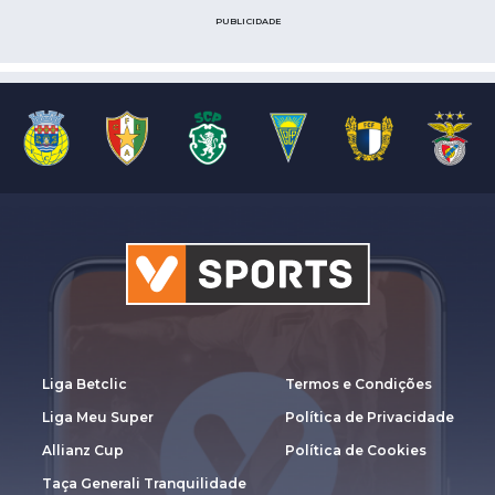
PUBLICIDADE
Liga Betclic
Termos e Condições
Liga Meu Super
Política de Privacidade
Allianz Cup
Política de Cookies
Taça Generali Tranquilidade