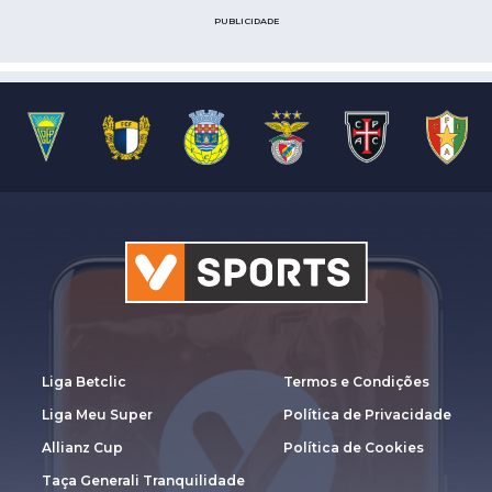
PUBLICIDADE
Liga Betclic
Termos e Condições
Liga Meu Super
Política de Privacidade
Allianz Cup
Política de Cookies
Taça Generali Tranquilidade