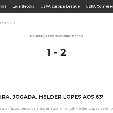
nda
Liga Betclic
UEFA Europa League
UEFA Confere
A X RIO AVE
INTERNACIONAL
DOMINGO, 22 DE NOVEMBRO DE 2015
UEFA Champions League
+ R
1 - 2
UEFA Europa League
UEFA Conference League
Premier League
La Liga
Bundesliga
Serie A
EIRA, JOGADA, HÉLDER LOPES AOS 63'
Ligue 1
Süper Lig
ara o Paços, perto da área, em zona frontal. Hélder Lopes bate fo