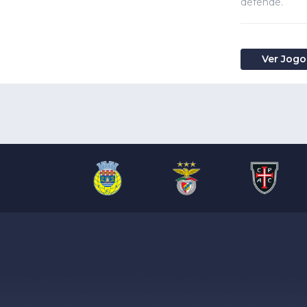
defende.
Ver Jogo