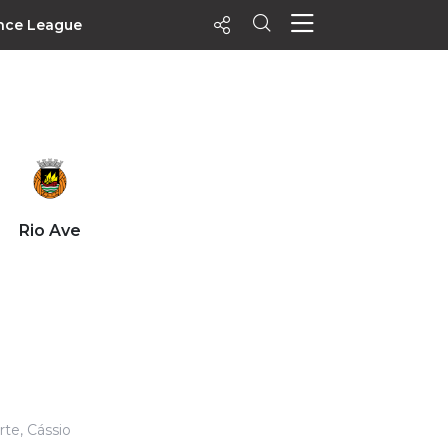
nce League
ecentes
+ Visualizados
Filtrar
PALPITES
Rio Ave
Agenda
Vídeos
Notícias
Playlists
MatchStories
rte, Cássio