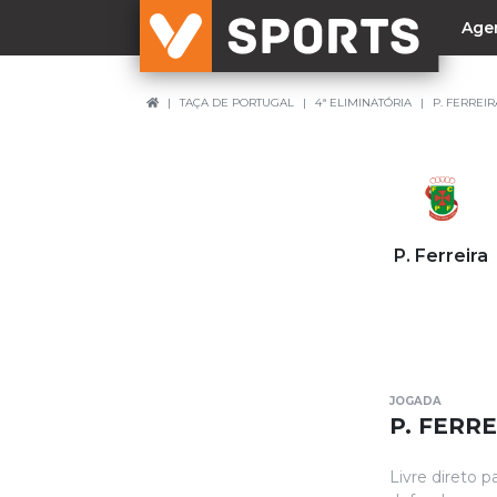
Age
TAÇA DE PORTUGAL
4ª ELIMINATÓRIA
P. FERREIR
NACIONAL
Liga Betclic
Resultados
Liga Meu Super
P. Ferreira
Allianz Cup
Taça Generali Tranquilidade
Supertaça
Playoff
JOGADA
Sporting
P. FERR
Benfica
Livre direto p
FC Porto