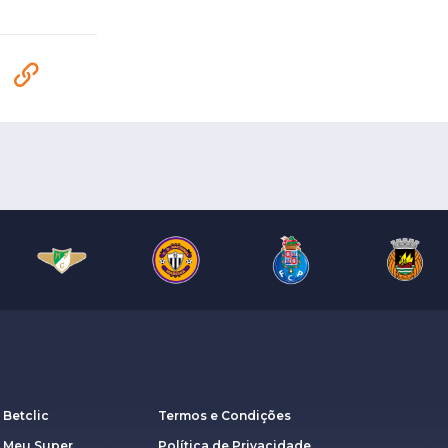
 Betclic
Termos e Condições
a Meu Super
Política de Privacidade