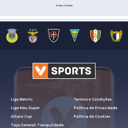
PUBLICIDADE
Liga Betclic
Termos e Condições
Liga Meu Super
Política de Privacidade
Allianz Cup
Política de Cookies
Taça Generali Tranquilidade