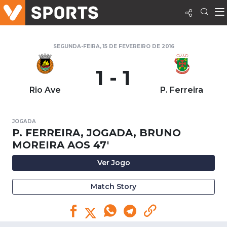
SEGUNDA-FEIRA, 15 DE FEVEREIRO DE 2016
1 - 1
Rio Ave
P. Ferreira
JOGADA
P. FERREIRA, JOGADA, BRUNO
MOREIRA AOS 47'
Ver Jogo
Match Story