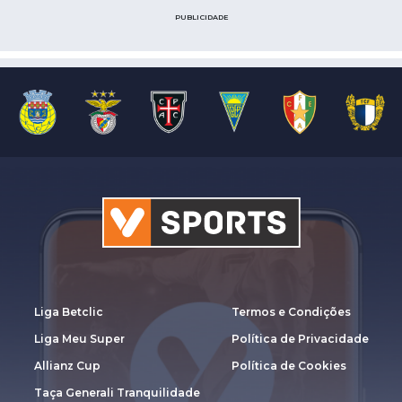
PUBLICIDADE
Liga Betclic
Termos e Condições
Liga Meu Super
Política de Privacidade
Allianz Cup
Política de Cookies
Taça Generali Tranquilidade