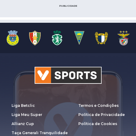
PUBLICIDADE
Liga Betclic
Termos e Condições
Liga Meu Super
Política de Privacidade
Allianz Cup
Política de Cookies
Taça Generali Tranquilidade