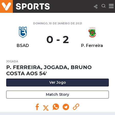
DOMINGO, 10 DE JANEIRO DE 2021
0 - 2
BSAD
P. Ferreira
JOGADA
P. FERREIRA, JOGADA, BRUNO
COSTA AOS 54'
Ver Jogo
Match Story