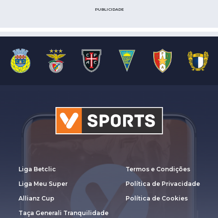
PUBLICIDADE
Liga Betclic
Termos e Condições
Liga Meu Super
Política de Privacidade
Allianz Cup
Política de Cookies
Taça Generali Tranquilidade