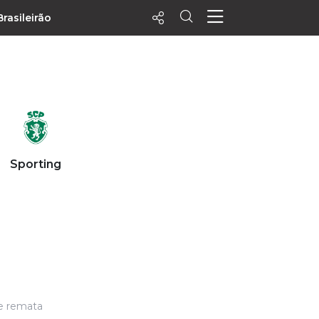
Brasileirão
ecentes
+ Visualizados
Filtrar
PALPITES
Sporting
Agenda
Vídeos
Notícias
Playlists
MatchStories
 e remata