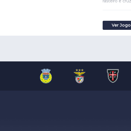
rasteiro e cru
Ver Jogo