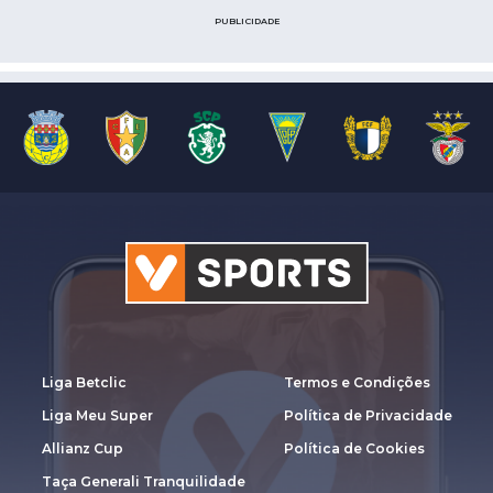
PUBLICIDADE
Liga Betclic
Termos e Condições
Liga Meu Super
Política de Privacidade
Allianz Cup
Política de Cookies
Taça Generali Tranquilidade