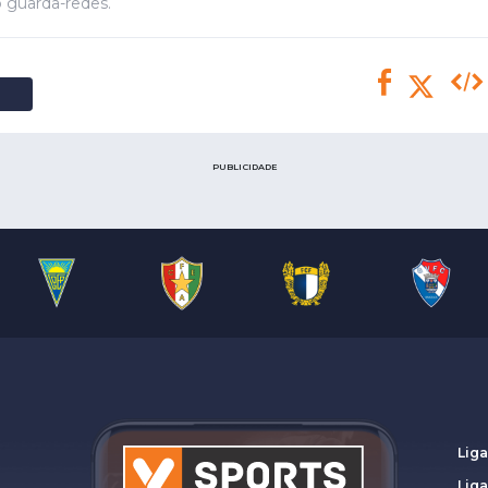
Saudi Pro League
 guarda-redes.
MLS
Brasileirão
Mundial 2026
PUBLICIDADE
Liga
Lig