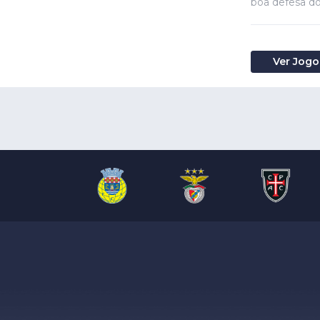
boa defesa do
Ver Jogo