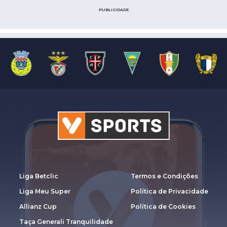
PUBLICIDADE
Liga Betclic
Termos e Condições
Liga Meu Super
Política de Privacidade
Allianz Cup
Política de Cookies
Taça Generali Tranquilidade