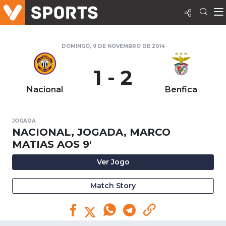
DOMINGO, 9 DE NOVEMBRO DE 2014
1 - 2
Nacional
Benfica
JOGADA
NACIONAL, JOGADA, MARCO
MATIAS AOS 9'
Ver Jogo
Match Story