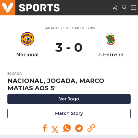
SÁBADO, 23 DE MAIO DE 2015
3 - 0
Nacional
P. Ferreira
JOGADA
NACIONAL, JOGADA, MARCO
MATIAS AOS 5'
Ver Jogo
Match Story