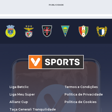
PUBLICIDADE
Liga Betclic
Termos e Condições
Liga Meu Super
Política de Privacidade
Allianz Cup
Política de Cookies
Taça Generali Tranquilidade