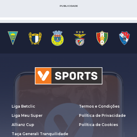
PUBLICIDADE
Liga Betclic
Termos e Condições
Liga Meu Super
Política de Privacidade
Allianz Cup
Política de Cookies
Taça Generali Tranquilidade