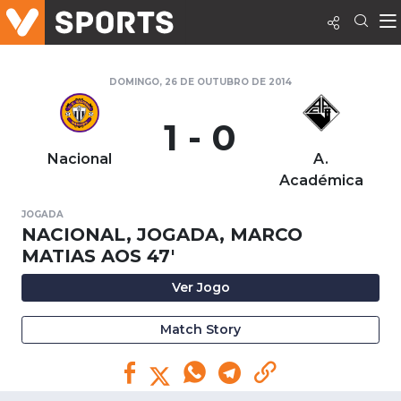
DOMINGO, 26 DE OUTUBRO DE 2014
1 - 0
Nacional
A.
Académica
JOGADA
NACIONAL, JOGADA, MARCO
MATIAS AOS 47'
Ver Jogo
Match Story