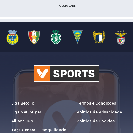
PUBLICIDADE
Liga Betclic
Termos e Condições
Liga Meu Super
Política de Privacidade
Allianz Cup
Política de Cookies
Taça Generali Tranquilidade