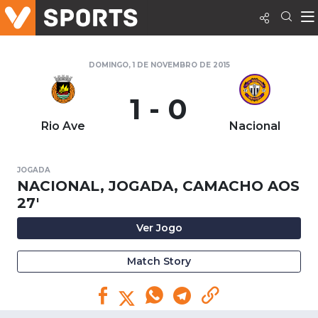
DOMINGO, 1 DE NOVEMBRO DE 2015
1 - 0
Rio Ave
Nacional
JOGADA
NACIONAL, JOGADA, CAMACHO AOS
27'
Ver Jogo
Match Story