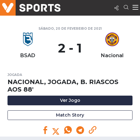
SÁBADO, 20 DE FEVEREIRO DE 2021
2 - 1
BSAD
Nacional
JOGADA
NACIONAL, JOGADA, B. RIASCOS
AOS 88'
Ver Jogo
Match Story