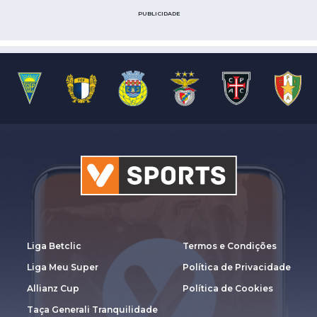
PUBLICIDADE
Liga Betclic
Termos e Condições
Liga Meu Super
Política de Privacidade
Allianz Cup
Política de Cookies
Taça Generali Tranquilidade