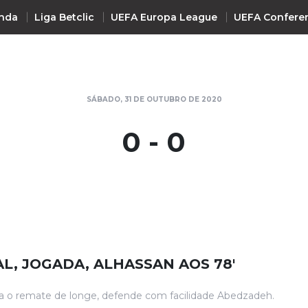
nda
Liga Betclic
UEFA Europa League
UEFA Confere
INTERNACIONAL
SÁBADO, 31 DE OUTUBRO DE 2020
UEFA Champions League
+ R
0 - 0
UEFA Europa League
UEFA Conference League
Premier League
La Liga
Bundesliga
Serie A
L, JOGADA, ALHASSAN AOS 78'
Ligue 1
Süper Lig
a o remate de longe, defende com facilidade Abedzadeh.