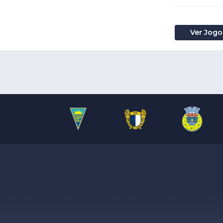
Ver Jogo