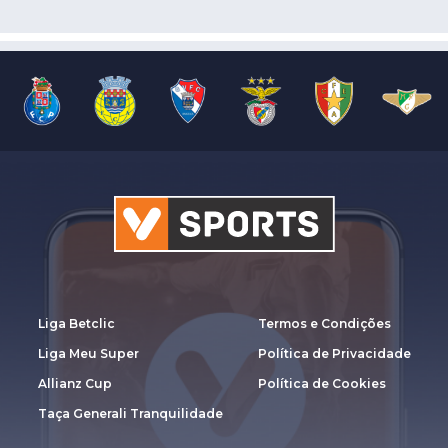
Liga Betclic
Termos e Condições
Liga Meu Super
Política de Privacidade
Allianz Cup
Política de Cookies
Taça Generali Tranquilidade