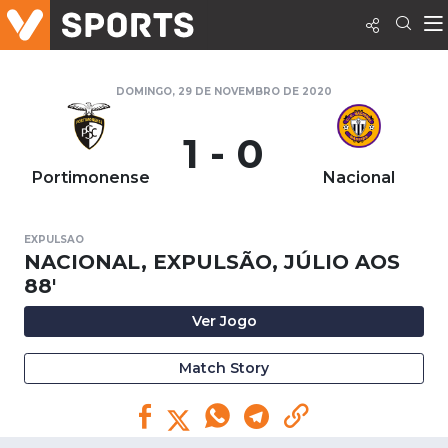
DOMINGO, 29 DE NOVEMBRO DE 2020
1 - 0
Portimonense
Nacional
EXPULSAO
NACIONAL, EXPULSÃO, JÚLIO AOS
88'
Ver Jogo
Match Story