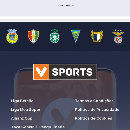
PUBLICIDADE
Liga Betclic
Termos e Condições
Liga Meu Super
Política de Privacidade
Allianz Cup
Política de Cookies
Taça Generali Tranquilidade