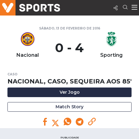
SÁBADO, 13 DE FEVEREIRO DE 2016
0 - 4
Nacional
Sporting
CASO
NACIONAL, CASO, SEQUEIRA AOS 85'
Ver Jogo
Match Story
PUBLICIDADE