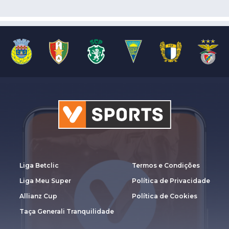
Liga Betclic
Termos e Condições
Liga Meu Super
Política de Privacidade
Allianz Cup
Política de Cookies
Taça Generali Tranquilidade