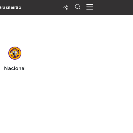
Brasileirão
ecentes
+ Visualizados
Filtrar
PALPITES
Nacional
Agenda
Vídeos
Notícias
Playlists
MatchStories