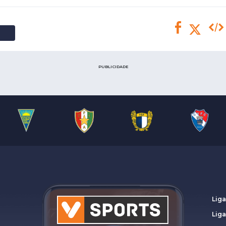
Saudi Pro League
MLS
Brasileirão
Mundial 2026
PUBLICIDADE
Liga
Lig