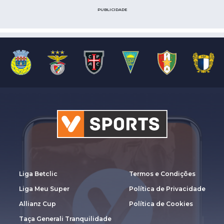
PUBLICIDADE
Liga Betclic
Termos e Condições
Liga Meu Super
Política de Privacidade
Allianz Cup
Política de Cookies
Taça Generali Tranquilidade