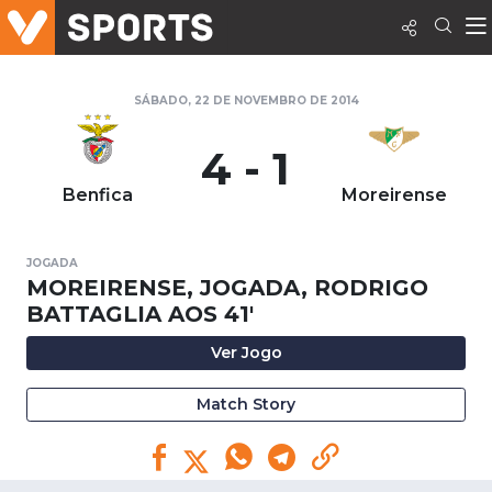
SÁBADO, 22 DE NOVEMBRO DE 2014
4 - 1
Benfica
Moreirense
JOGADA
MOREIRENSE, JOGADA, RODRIGO
BATTAGLIA AOS 41'
Ver Jogo
Match Story