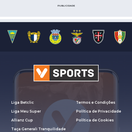
PUBLICIDADE
Liga Betclic
Termos e Condições
Liga Meu Super
Política de Privacidade
Allianz Cup
Política de Cookies
Taça Generali Tranquilidade