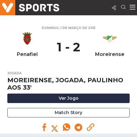
DOMINGO, 1 DE MARÇO DE 2015
1 - 2
Penafiel
Moreirense
JOGADA
MOREIRENSE, JOGADA, PAULINHO
AOS 33'
Ver Jogo
Match Story