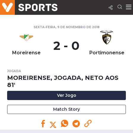
SEXTA-FEIRA, 9 DE NOVEMBRO DE 2018
2 - 0
Moreirense
Portimonense
JOGADA
MOREIRENSE, JOGADA, NETO AOS
81'
Ver Jogo
Match Story