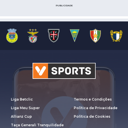
PUBLICIDADE
Liga Betclic
Termos e Condições
Liga Meu Super
Política de Privacidade
Allianz Cup
Política de Cookies
Taça Generali Tranquilidade