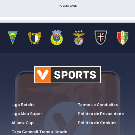
PUBLICIDADE
Liga Betclic
Termos e Condições
Liga Meu Super
Política de Privacidade
Allianz Cup
Política de Cookies
Taça Generali Tranquilidade