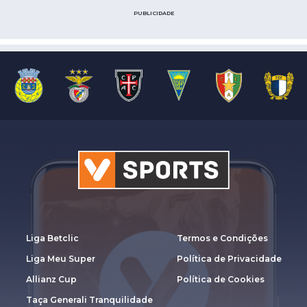
PUBLICIDADE
Liga Betclic
Termos e Condições
Liga Meu Super
Política de Privacidade
Allianz Cup
Política de Cookies
Taça Generali Tranquilidade