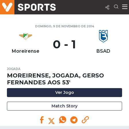
DOMINGO, 9 DE NOVEMBRO DE 2014
0 - 1
Moreirense
BSAD
JOGADA
MOREIRENSE, JOGADA, GERSO
FERNANDES AOS 53'
Ver Jogo
Match Story