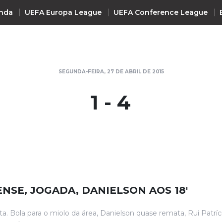
nda
UEFA Europa League
UEFA Conference League
INTERNACIONAL
SEGUNDA-FEIRA, 27 DE ABRIL DE 2015
UEFA Champions League
+ R
1 - 4
UEFA Europa League
UEFA Conference League
Premier League
La Liga
Bundesliga
Serie A
NSE, JOGADA, DANIELSON AOS 18'
Ligue 1
Süper Lig
ita. Bola para o miolo da área, Danielson quase remata, Rui Patrí