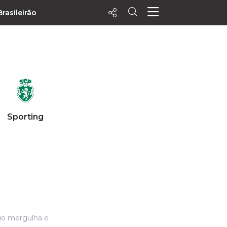
Brasileirão
ecentes
+ Visualizados
Filtrar
PALPITES
Sporting
Agenda
Vídeos
Notícias
Playlists
MatchStories
cio mergulha e