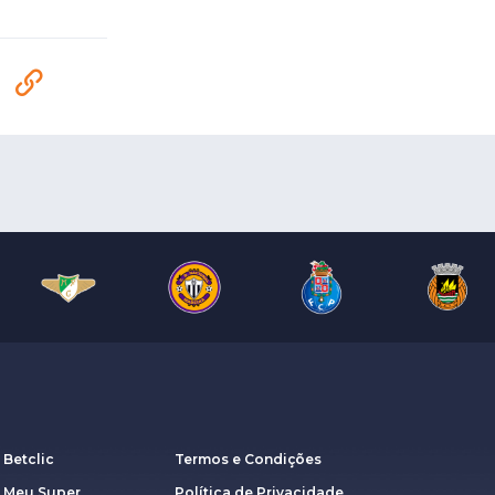
 Betclic
Termos e Condições
a Meu Super
Política de Privacidade