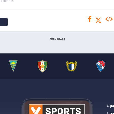
Saudi Pro League
o poste.
MLS
Brasileirão
Mundial 2026
PUBLICIDADE
Liga
Lig