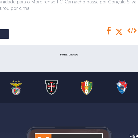
Saudi Pro League
nidade para o Moreirense FC! Camacho passa por Gonçalo Silva
tirou por cima!
MLS
Brasileirão
Mundial 2026
PUBLICIDADE
Liga