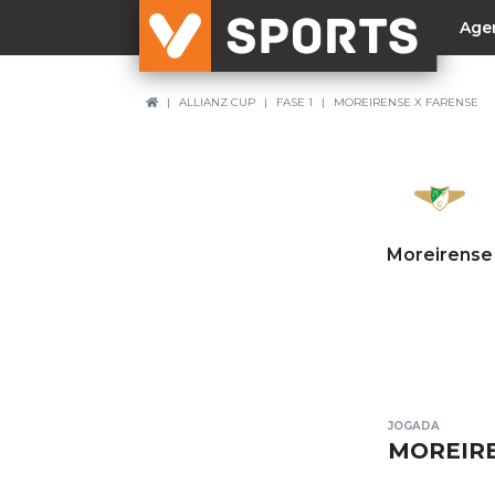
Age
ALLIANZ CUP
FASE 1
MOREIRENSE X FARENSE
NACIONAL
Liga Betclic
Resultados
Liga Meu Super
Moreirense
Allianz Cup
Taça Generali Tranquilidade
Supertaça
Playoff
Sporting
JOGADA
Benfica
MOREIRE
FC Porto