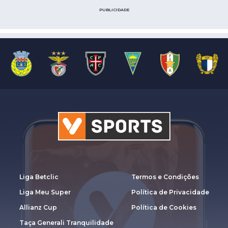
PUBLICIDADE
Liga Betclic
Termos e Condições
Liga Meu Super
Política de Privacidade
Allianz Cup
Política de Cookies
Taça Generali Tranquilidade