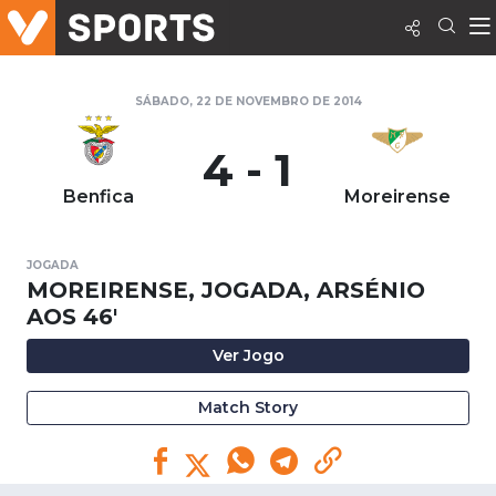
SÁBADO, 22 DE NOVEMBRO DE 2014
4 - 1
Benfica
Moreirense
JOGADA
MOREIRENSE, JOGADA, ARSÉNIO
AOS 46'
Ver Jogo
Match Story