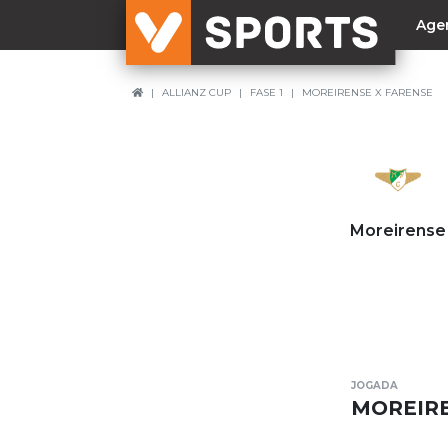
Age
ALLIANZ CUP
FASE 1
MOREIRENSE X FARENSE
NACIONAL
Liga Betclic
Resultados
Liga Meu Super
Moreirense
Allianz Cup
Taça Generali Tranquilidade
Supertaça
Playoff
Sporting
JOGADA
Benfica
MOREIRE
FC Porto