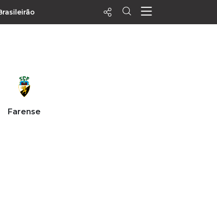
Brasileirão
ecentes
+ Visualizados
Filtrar
PALPITES
Farense
Agenda
Vídeos
Notícias
Playlists
MatchStories