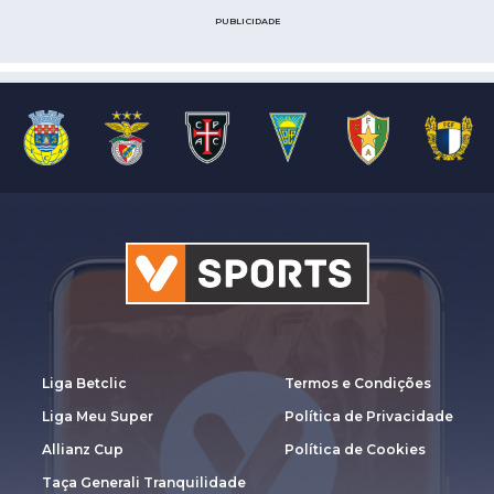
PUBLICIDADE
Liga Betclic
Termos e Condições
Liga Meu Super
Política de Privacidade
Allianz Cup
Política de Cookies
Taça Generali Tranquilidade