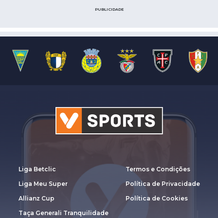
PUBLICIDADE
Liga Betclic
Termos e Condições
Liga Meu Super
Política de Privacidade
Allianz Cup
Política de Cookies
Taça Generali Tranquilidade