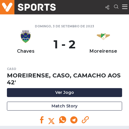
DOMINGO, 3 DE SETEMBRO DE 2023
1 - 2
Chaves
Moreirense
CASO
MOREIRENSE, CASO, CAMACHO AOS
42'
Ver Jogo
Match Story