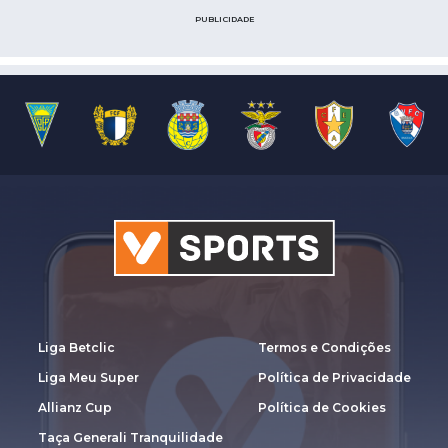
PUBLICIDADE
Liga Betclic
Termos e Condições
Liga Meu Super
Política de Privacidade
Allianz Cup
Política de Cookies
Taça Generali Tranquilidade