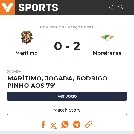
DOMINGO, 7 DE MARÇO DE 2021
0 - 2
Marítimo
Moreirense
JOGADA
MARÍTIMO, JOGADA, RODRIGO
PINHO AOS 79'
Ver Jogo
Match Story