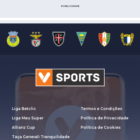
PUBLICIDADE
Liga Betclic
Termos e Condições
Liga Meu Super
Política de Privacidade
Allianz Cup
Política de Cookies
Taça Generali Tranquilidade