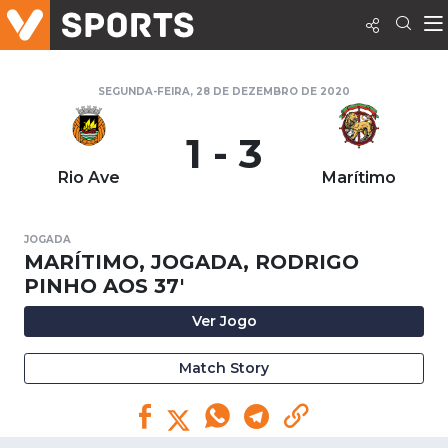
SEGUNDA-FEIRA, 28 DE DEZEMBRO DE 2020
1 - 3
Rio Ave
Marítimo
JOGADA
MARÍTIMO, JOGADA, RODRIGO
PINHO AOS 37'
Ver Jogo
Match Story