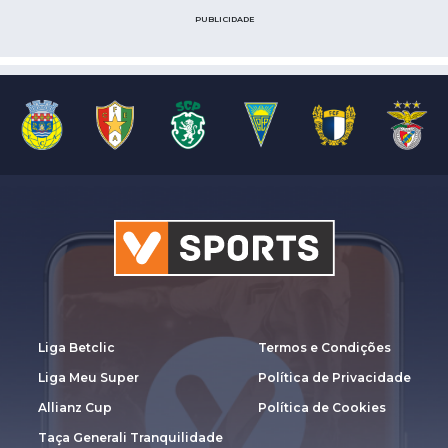
PUBLICIDADE
Liga Betclic
Termos e Condições
Liga Meu Super
Política de Privacidade
Allianz Cup
Política de Cookies
Taça Generali Tranquilidade