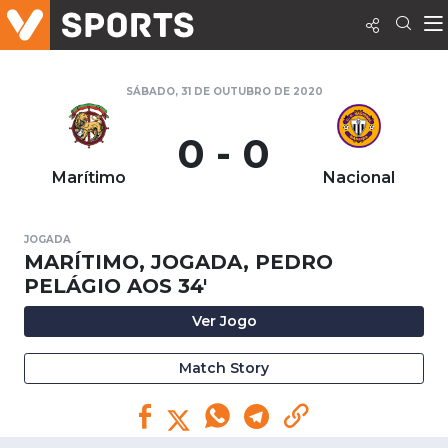
SÁBADO, 31 DE OUTUBRO DE 2020
0 - 0
Marítimo
Nacional
JOGADA
MARÍTIMO, JOGADA, PEDRO
PELÁGIO AOS 34'
Ver Jogo
Match Story