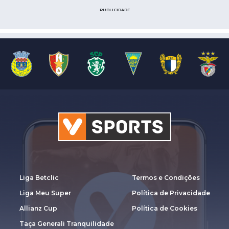
PUBLICIDADE
Liga Betclic
Termos e Condições
Liga Meu Super
Política de Privacidade
Allianz Cup
Política de Cookies
Taça Generali Tranquilidade