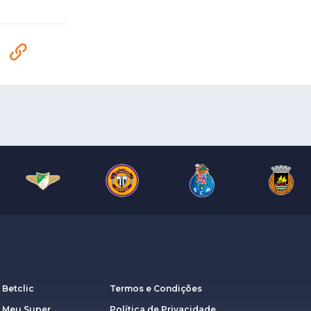
 Betclic
Termos e Condições
a Meu Super
Política de Privacidade