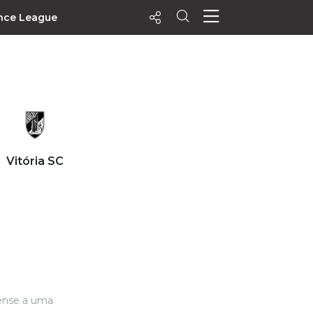
nce League
ecentes
+ Visualizados
Filtrar
PALPITES
Vitória SC
Agenda
Vídeos
Notícias
Playlists
MatchStories
nense a uma