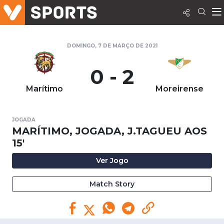
DOMINGO, 7 DE MARÇO DE 2021
0 - 2
Marítimo
Moreirense
JOGADA
MARÍTIMO, JOGADA, J.TAGUEU AOS
15'
Ver Jogo
Match Story