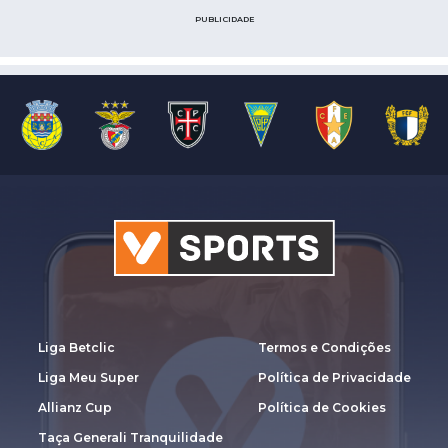
PUBLICIDADE
Liga Betclic
Termos e Condições
Liga Meu Super
Política de Privacidade
Allianz Cup
Política de Cookies
Taça Generali Tranquilidade