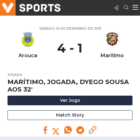
SÁBADO, 19 DE DEZEMBRO DE 2015
4 - 1
Arouca
Marítimo
JOGADA
MARÍTIMO, JOGADA, DYEGO SOUSA
AOS 32'
Ver Jogo
Match Story