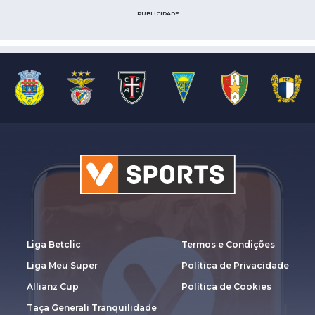
PUBLICIDADE
Liga Betclic
Termos e Condições
Liga Meu Super
Política de Privacidade
Allianz Cup
Política de Cookies
Taça Generali Tranquilidade