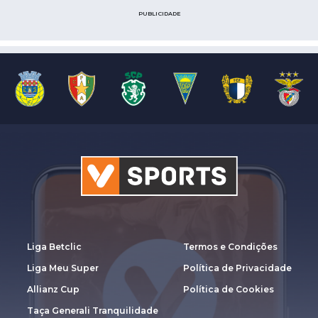
PUBLICIDADE
Liga Betclic
Termos e Condições
Liga Meu Super
Política de Privacidade
Allianz Cup
Política de Cookies
Taça Generali Tranquilidade