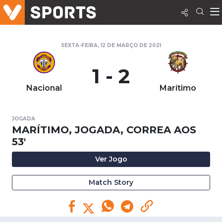
SEXTA-FEIRA, 12 DE MARÇO DE 2021
1 - 2
Nacional
Marítimo
JOGADA
MARÍTIMO, JOGADA, CORREA AOS
53'
Ver Jogo
Match Story