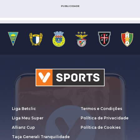
PUBLICIDADE
Liga Betclic
Termos e Condições
Liga Meu Super
Política de Privacidade
Allianz Cup
Política de Cookies
Taça Generali Tranquilidade