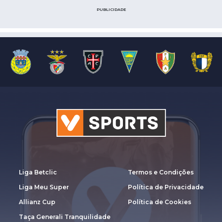
PUBLICIDADE
Liga Betclic
Termos e Condições
Liga Meu Super
Política de Privacidade
Allianz Cup
Política de Cookies
Taça Generali Tranquilidade