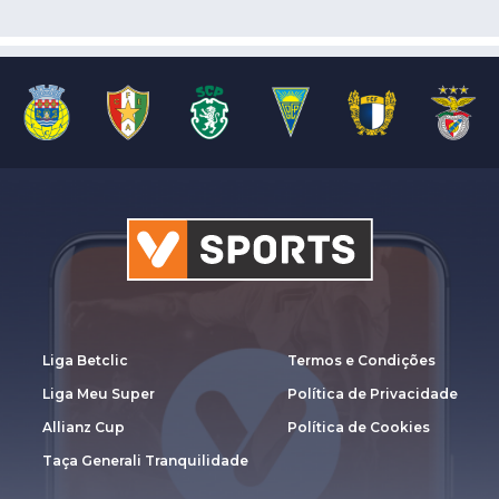
Liga Betclic
Termos e Condições
Liga Meu Super
Política de Privacidade
Allianz Cup
Política de Cookies
Taça Generali Tranquilidade