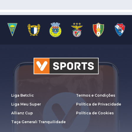
Liga Betclic
Termos e Condições
Liga Meu Super
Política de Privacidade
Allianz Cup
Política de Cookies
Taça Generali Tranquilidade