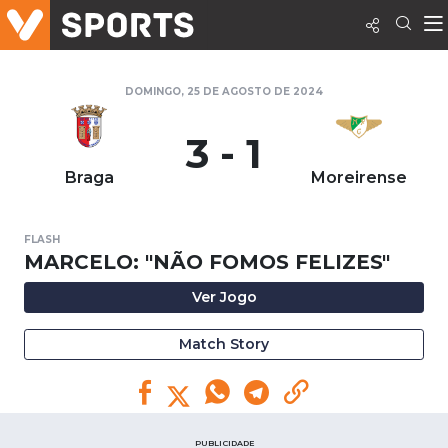
DOMINGO, 25 DE AGOSTO DE 2024
3 - 1
Braga
Moreirense
FLASH
MARCELO: "NÃO FOMOS FELIZES"
Ver Jogo
Match Story
PUBLICIDADE