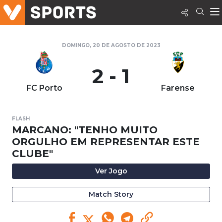
DOMINGO, 20 DE AGOSTO DE 2023
2 - 1
FC Porto
Farense
FLASH
MARCANO: "TENHO MUITO
ORGULHO EM REPRESENTAR ESTE
CLUBE"
Ver Jogo
Match Story