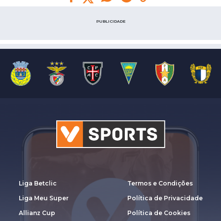
PUBLICIDADE
Liga Betclic
Termos e Condições
Liga Meu Super
Política de Privacidade
Allianz Cup
Política de Cookies